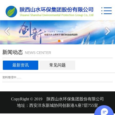
新闻动态
NEWS CENTER
最新资讯
常见问题
资料整理中......
CopyRight © 2019 陕西山水环保集团股份有限公司
地址：西安沣东新城协同创新港A座7层755室