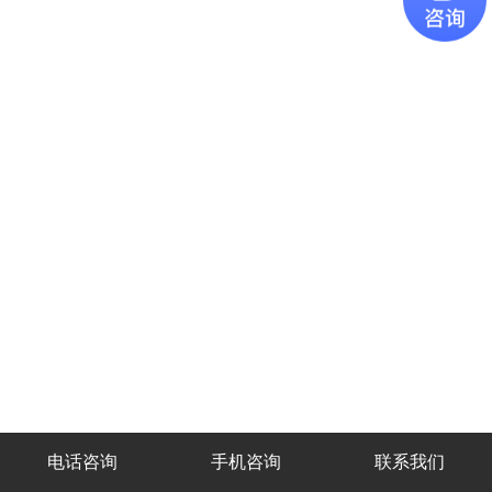
电话咨询
手机咨询
联系我们