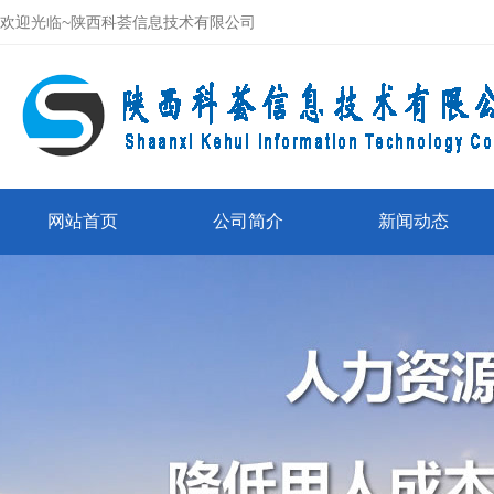
欢迎光临~陕西科荟信息技术有限公司
网站首页
公司简介
新闻动态