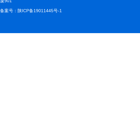
厦901
备案号：
陕ICP备19011445号-1