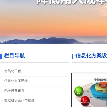
栏目导航
信息化方案设
智能化工程
信息化方案设计
电子设备销售
数据机房设计与建设